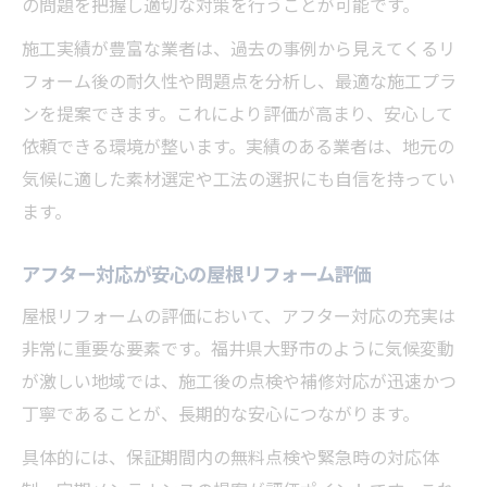
の問題を把握し適切な対策を行うことが可能です。
施工実績が豊富な業者は、過去の事例から見えてくるリ
フォーム後の耐久性や問題点を分析し、最適な施工プラ
ンを提案できます。これにより評価が高まり、安心して
依頼できる環境が整います。実績のある業者は、地元の
気候に適した素材選定や工法の選択にも自信を持ってい
ます。
アフター対応が安心の屋根リフォーム評価
屋根リフォームの評価において、アフター対応の充実は
非常に重要な要素です。福井県大野市のように気候変動
が激しい地域では、施工後の点検や補修対応が迅速かつ
丁寧であることが、長期的な安心につながります。
具体的には、保証期間内の無料点検や緊急時の対応体