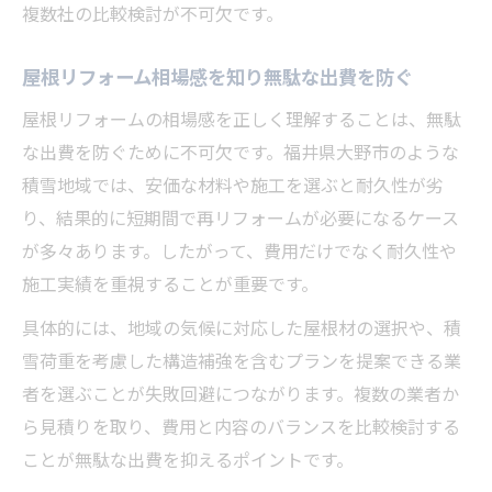
複数社の比較検討が不可欠です。
屋根リフォーム相場感を知り無駄な出費を防ぐ
屋根リフォームの相場感を正しく理解することは、無駄
な出費を防ぐために不可欠です。福井県大野市のような
積雪地域では、安価な材料や施工を選ぶと耐久性が劣
り、結果的に短期間で再リフォームが必要になるケース
が多々あります。したがって、費用だけでなく耐久性や
施工実績を重視することが重要です。
具体的には、地域の気候に対応した屋根材の選択や、積
雪荷重を考慮した構造補強を含むプランを提案できる業
者を選ぶことが失敗回避につながります。複数の業者か
ら見積りを取り、費用と内容のバランスを比較検討する
ことが無駄な出費を抑えるポイントです。