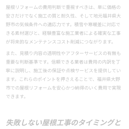
屋根リフォームの費用判断で重視すべきは、単に価格の
安さだけでなく施工の質と耐久性、そして地元福井県大
野市の気候条件への適応力です。積雪や寒暖差に対応で
きる素材選びと、経験豊富な施工業者による確実な工事
が将来的なメンテナンスコスト削減につながります。
また、見積り内容の透明性やアフターサービスの有無も
重要な判断基準です。信頼できる業者は費用の内訳を丁
寧に説明し、施工後の保証や点検サービスを提供してい
ます。これらのポイントを押さえることで、福井県大野
市での屋根リフォームを安心かつ納得のいく費用で実現
できます。
失敗しない屋根工事のタイミングと