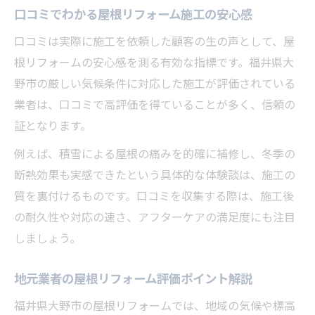
口コミでわかる屋根リフォーム施工の安心感
口コミは実際に施工を依頼した顧客の生の声として、屋
根リフォームの安心感を測る有効な指標です。福井県大
野市の厳しい気候条件に対応した施工が評価されている
業者は、口コミで高評価を得ていることが多く、信頼の
証となります。
例えば、積雪による屋根の痛みを的確に補修し、冬季の
断熱効果も実感できたという具体的な体験談は、施工の
質を裏付けるものです。口コミを収集する際は、施工後
の耐久性や対応の速さ、アフターケアの満足度にも注目
しましょう。
地元業者の屋根リフォーム評価ポイント解説
福井県大野市の屋根リフォームでは、地域の気候や標高