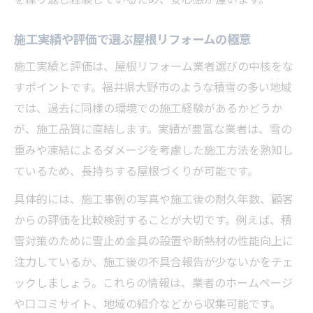
施工実績や評価で選ぶ屋根リフォームの極意
施工実績と評価は、屋根リフォーム業者選びの中核をな
すポイントです。福井県大野市のような積雪の多い地域
では、過去に同様の環境での施工経験があるかどうか
が、施工品質に直結します。実績が豊富な業者は、雪の
重みや凍結によるダメージを考慮した施工方法を熟知し
ているため、長持ちする屋根づくりが可能です。
具体的には、施工事例の写真や施工後の耐久年数、顧客
からの評価を比較検討することが大切です。例えば、積
雪対策のために雪止め金具の設置や断熱材の性能向上に
注力しているか、施工後の不具合報告が少ないかをチェ
ックしましょう。これらの情報は、業者のホームページ
や口コミサイト、地域の紹介などから収集可能です。