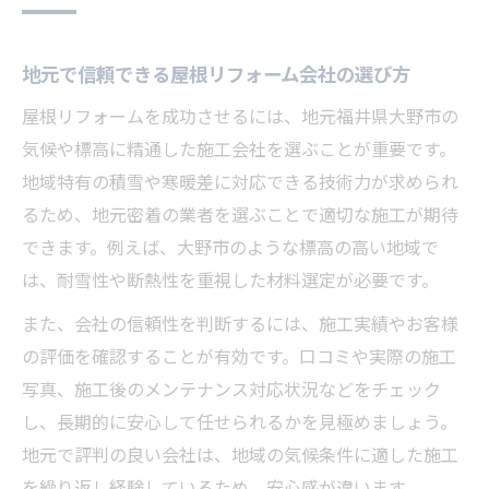
地元で信頼できる屋根リフォーム会社の選び方
屋根リフォームを成功させるには、地元福井県大野市の
気候や標高に精通した施工会社を選ぶことが重要です。
地域特有の積雪や寒暖差に対応できる技術力が求められ
るため、地元密着の業者を選ぶことで適切な施工が期待
できます。例えば、大野市のような標高の高い地域で
は、耐雪性や断熱性を重視した材料選定が必要です。
また、会社の信頼性を判断するには、施工実績やお客様
の評価を確認することが有効です。口コミや実際の施工
写真、施工後のメンテナンス対応状況などをチェック
し、長期的に安心して任せられるかを見極めましょう。
地元で評判の良い会社は、地域の気候条件に適した施工
を繰り返し経験しているため、安心感が違います。