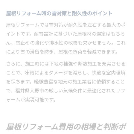
屋根リフォーム時の雪対策と耐久性のポイント
屋根リフォームでは雪対策が耐久性を左右する最大のポ
イントです。耐雪設計に基づいた屋根材の選定はもちろ
ん、雪止めの強化や排水性の改善も欠かせません。これ
により雪の滞留を防ぎ、屋根の負荷を軽減できます。
さらに、施工時には下地の補強や断熱施工を充実させる
ことで、凍結によるダメージを減らし、快適な室内環境
を保ちます。経験豊富な地元の施工業者に依頼すること
で、福井県大野市の厳しい気候条件に最適化されたリフ
ォームが実現可能です。
屋根リフォーム費用の相場と判断ポ