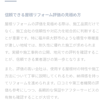
信頼できる屋根リフォーム評価の見極め方
屋根リフォームの評価を見極める際は、施工品質だけで
なく、施工会社の信頼性や対応力を総合的に判断するこ
とが重要です。特に福井県大野市のような積雪や寒暖差
が激しい地域では、耐久性に優れた施工が求められま
す。実績や施工事例の公開、地元での評判を確認するこ
とが、信頼できる業者選びの第一歩となります。
また、評価の高い会社は、使用する屋根材の特性や施工
方法について丁寧に説明してくれるため、納得感を持っ
てリフォームを進められます。口コミや第三者機関の評
価も参考にしつつ、長期的な保証やアフターサービスの
有無も確認することが大切です。