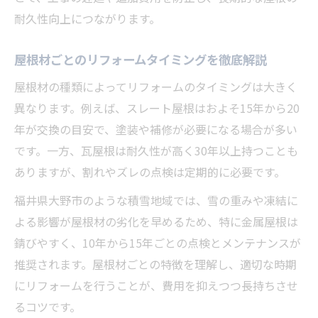
耐久性向上につながります。
屋根材ごとのリフォームタイミングを徹底解説
屋根材の種類によってリフォームのタイミングは大きく
異なります。例えば、スレート屋根はおよそ15年から20
年が交換の目安で、塗装や補修が必要になる場合が多い
です。一方、瓦屋根は耐久性が高く30年以上持つことも
ありますが、割れやズレの点検は定期的に必要です。
福井県大野市のような積雪地域では、雪の重みや凍結に
よる影響が屋根材の劣化を早めるため、特に金属屋根は
錆びやすく、10年から15年ごとの点検とメンテナンスが
推奨されます。屋根材ごとの特徴を理解し、適切な時期
にリフォームを行うことが、費用を抑えつつ長持ちさせ
るコツです。