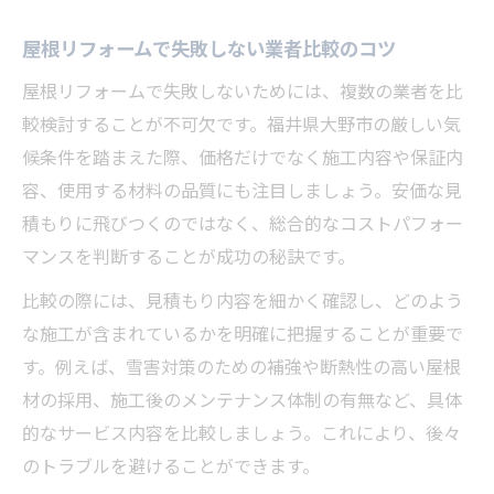
屋根リフォームで失敗しない業者比較のコツ
屋根リフォームで失敗しないためには、複数の業者を比
較検討することが不可欠です。福井県大野市の厳しい気
候条件を踏まえた際、価格だけでなく施工内容や保証内
容、使用する材料の品質にも注目しましょう。安価な見
積もりに飛びつくのではなく、総合的なコストパフォー
マンスを判断することが成功の秘訣です。
比較の際には、見積もり内容を細かく確認し、どのよう
な施工が含まれているかを明確に把握することが重要で
す。例えば、雪害対策のための補強や断熱性の高い屋根
材の採用、施工後のメンテナンス体制の有無など、具体
的なサービス内容を比較しましょう。これにより、後々
のトラブルを避けることができます。