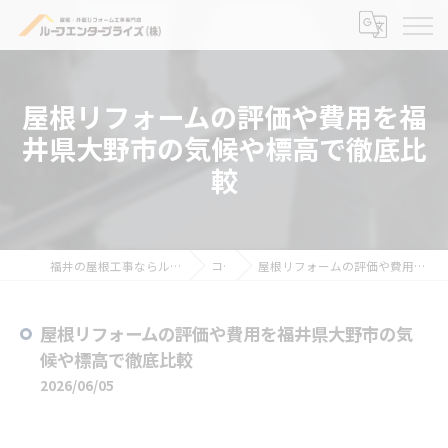
屋根リフォームの評価や費用を福
井県大野市の気候や標高で徹底比
較
福井の屋根工事ならルーフエンタープライズ株式会社
コラム
屋根リフォームの評価や費用を福井県大野市の気候や標高で徹底比較
屋根リフォームの評価や費用を福井県大野市の気
候や標高で徹底比較
2026/06/05