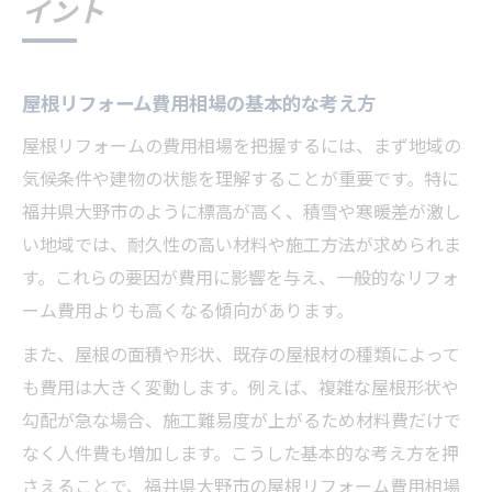
イント
屋根リフォーム費用相場の基本的な考え方
屋根リフォームの費用相場を把握するには、まず地域の
気候条件や建物の状態を理解することが重要です。特に
福井県大野市のように標高が高く、積雪や寒暖差が激し
い地域では、耐久性の高い材料や施工方法が求められま
す。これらの要因が費用に影響を与え、一般的なリフォ
ーム費用よりも高くなる傾向があります。
また、屋根の面積や形状、既存の屋根材の種類によって
も費用は大きく変動します。例えば、複雑な屋根形状や
勾配が急な場合、施工難易度が上がるため材料費だけで
なく人件費も増加します。こうした基本的な考え方を押
さえることで、福井県大野市の屋根リフォーム費用相場