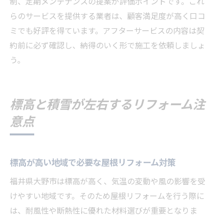
制、定期メンテナンスの提案が評価ポイントです。これ
らのサービスを提供する業者は、顧客満足度が高く口コ
ミでも好評を得ています。アフターサービスの内容は契
約前に必ず確認し、納得のいく形で施工を依頼しましょ
う。
標高と積雪が左右するリフォーム注
意点
標高が高い地域で必要な屋根リフォーム対策
福井県大野市は標高が高く、気温の変動や風の影響を受
けやすい地域です。そのため屋根リフォームを行う際に
は、耐風性や断熱性に優れた材料選びが重要となりま