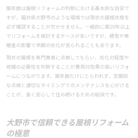
築年数は屋根リフォームの判断における基本的な目安で
すが、福井県大野市のような環境では現状の屋根状態を
必ず確認することが欠かせません。一般的に築20年以上
でリフォームを検討するケースが多いですが、積雪や寒
暖差の影響で早期の劣化が見られることもあります。
現状の屋根を専門業者に点検してもらい、劣化の程度や
修繕の必要性を判断することが費用対効果の高いリフォ
ームにつながります。築年数だけにとらわれず、定期的
な点検と適切なタイミングでのメンテナンスを心がける
ことが、長く安心して住み続けるための秘訣です。
大野市で信頼できる屋根リフォーム
の極意