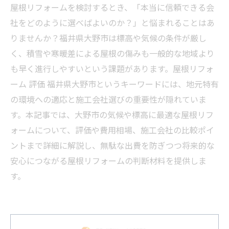
屋根リフォームを検討するとき、「本当に信頼できる会
社をどのように選べばよいのか？」と悩まれることはあ
りませんか？福井県大野市は標高や気候の条件が厳し
く、積雪や寒暖差による屋根の傷みも一般的な地域より
も早く進行しやすいという課題があります。屋根リフォ
ーム 評価 福井県大野市というキーワードには、地元特有
の環境への適応と施工会社選びの重要性が隠れていま
す。本記事では、大野市の気候や標高に最適な屋根リフ
ォームについて、評価や費用相場、施工会社の比較ポイ
ントまで詳細に解説し、無駄な出費を防ぎつつ将来的な
安心につながる屋根リフォームの判断材料を提供しま
す。