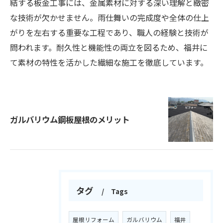
結する板金工事には、金属素材に対する深い理解と緻密
な技術が欠かせません。雨仕舞いの完成度や全体の仕上
がりを左右する重要な工程であり、職人の経験と技術が
問われます。耐久性と機能性の両立を図るため、福井に
て素材の特性を活かした繊細な施工を徹底しています。
ガルバリウム鋼板屋根のメリット
タグ
Tags
屋根リフォーム
ガルバリウム
福井