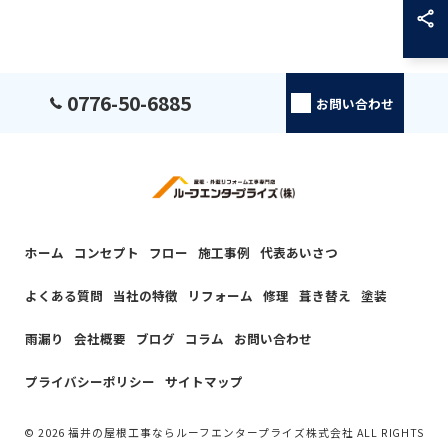
0776-50-6885
お問い合わせ
ホーム
コンセプト
フロー
施工事例
代表あいさつ
よくある質問
当社の特徴
リフォーム
修理
葺き替え
塗装
雨漏り
会社概要
ブログ
コラム
お問い合わせ
プライバシーポリシー
サイトマップ
© 2026 福井の屋根工事ならルーフエンタープライズ株式会社 ALL RIGHTS