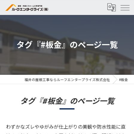
タグ『#板金』のページ一覧
福井の屋根工事ならルーフエンタープライズ株式会社
#板金
タグ『#板金』のページ一覧
わずかなズレやゆがみが仕上がりの美観や防水性能に直