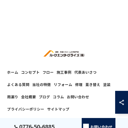
ホーム
コンセプト
フロー
施工事例
代表あいさつ
よくある質問
当社の特徴
リフォーム
修理
葺き替え
塗装
雨漏り
会社概要
ブログ
コラム
お問い合わせ
プライバシーポリシー
サイトマップ
© 2026 福井の屋根工事ならルーフエンタープライズ株式会社 ALL RIGHTS
0776-50-6885
お問い合わせ