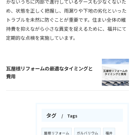
かないうちに内部で進行しているケースも少なくないた
め、状態を正しく把握し、雨漏りや下地の劣化といった
トラブルを未然に防ぐことが重要です。住まい全体の維
持費を抑えながら小さな異変を捉えるために、福井にて
定期的な点検を実施しています。
瓦屋根リフォームの最適なタイミングと
費用
タグ
Tags
屋根リフォーム
ガルバリウム
福井