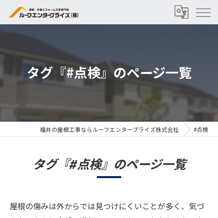
タグ『#点検』のページ一覧
福井の屋根工事ならルーフエンタープライズ株式会社
#点検
タグ『#点検』のページ一覧
屋根の傷みは外からでは見つけにくいことが多く、気づ