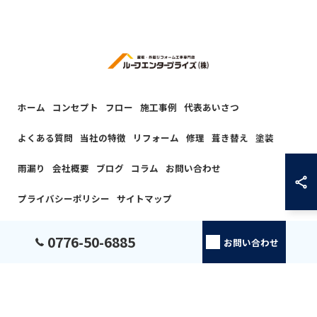
ホーム
コンセプト
フロー
施工事例
代表あいさつ
よくある質問
当社の特徴
リフォーム
修理
葺き替え
塗装
雨漏り
会社概要
ブログ
コラム
お問い合わせ
プライバシーポリシー
サイトマップ
© 2026 福井の屋根工事ならルーフエンタープライズ株式会社 ALL RIGHTS
0776-50-6885
お問い合わせ
RESERVED.