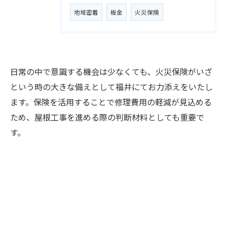
地域密着
板金
火災保険
日常の中で意識する機会は少なくても、火災保険がいざ
という時の大きな備えとして福井にてお力添えをいたし
お気軽にご相談ください
ます。保険を活用することで修理費用の軽減が見込める
ため、屋根工事を進める際の判断材料としても重要で
す。