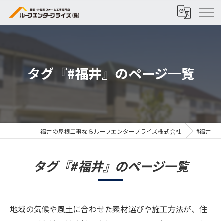
タグ『#福井』のページ一覧
福井の屋根工事ならルーフエンタープライズ株式会社
#福井
タグ『#福井』のページ一覧
地域の気候や風土に合わせた素材選びや施工方法が、住