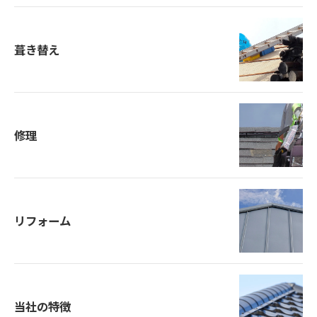
葺き替え
修理
お気軽にご相談ください
リフォーム
当社の特徴