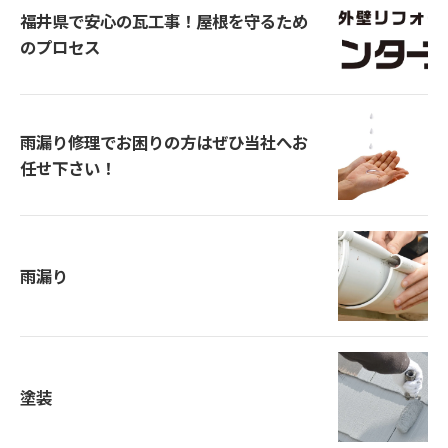
福井県で安心の瓦工事！屋根を守るため
のプロセス
雨漏り修理でお困りの方はぜひ当社へお
任せ下さい！
雨漏り
塗装