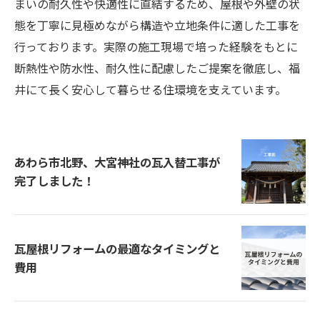
まいの耐久性や快適性に直結するため、屋根や外壁の状
態を丁寧に見極めながら構造や立地条件に適した工事を
行っております。実際の施工現場で培った経験をもとに
断熱性や防水性、耐久性に配慮したご提案を徹底し、福
井にて長く安心して暮らせる住環境を支えています。
あわら市北野、大宮神社の瓦入替工事が
完了しました！
瓦屋根リフォームの最適なタイミングと
費用