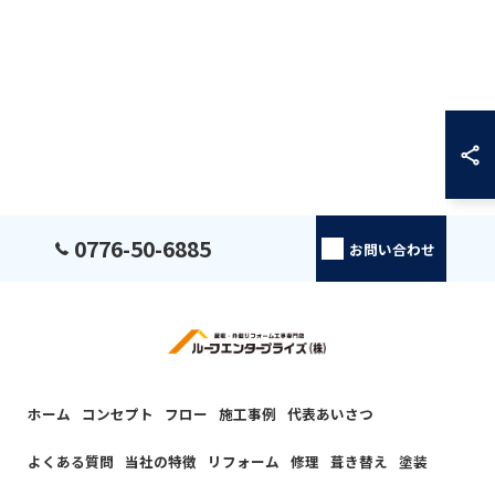
0776-50-6885
お問い合わせ
ホーム
コンセプト
フロー
施工事例
代表あいさつ
よくある質問
当社の特徴
リフォーム
修理
葺き替え
塗装