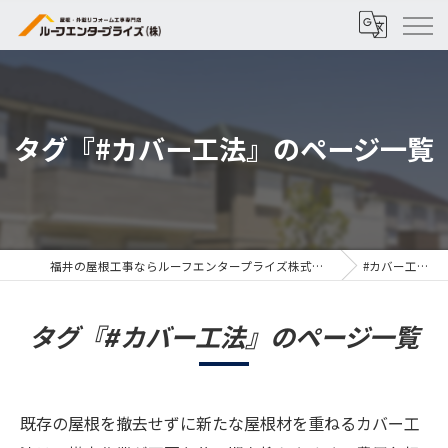
タグ『#カバー工法』のページ一覧
福井の屋根工事ならルーフエンタープライズ株式会社
#カバー工法
タグ『#カバー工法』のページ一覧
既存の屋根を撤去せずに新たな屋根材を重ねるカバー工