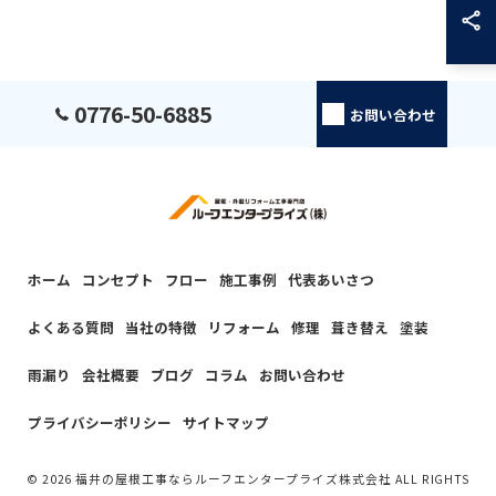
0776-50-6885
お問い合わせ
ホーム
コンセプト
フロー
施工事例
代表あいさつ
よくある質問
当社の特徴
リフォーム
修理
葺き替え
塗装
雨漏り
会社概要
ブログ
コラム
お問い合わせ
プライバシーポリシー
サイトマップ
© 2026 福井の屋根工事ならルーフエンタープライズ株式会社 ALL RIGHTS