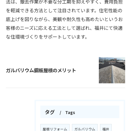
法は、撤去作業が不要な分工期を抑えやすく、費用負担
を軽減できる方法として注目されています。住宅性能の
底上げを図りながら、美観や耐久性も高めたいというお
客様のニーズに応える工法として選ばれ、福井にて快適
な住環境づくりをサポートしています。
ガルバリウム鋼板屋根のメリット
タグ
Tags
屋根リフォーム
ガルバリウム
福井