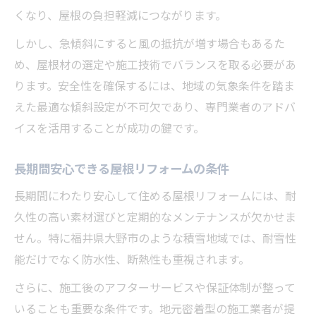
くなり、屋根の負担軽減につながります。
しかし、急傾斜にすると風の抵抗が増す場合もあるた
め、屋根材の選定や施工技術でバランスを取る必要があ
ります。安全性を確保するには、地域の気象条件を踏ま
えた最適な傾斜設定が不可欠であり、専門業者のアドバ
イスを活用することが成功の鍵です。
長期間安心できる屋根リフォームの条件
長期間にわたり安心して住める屋根リフォームには、耐
久性の高い素材選びと定期的なメンテナンスが欠かせま
せん。特に福井県大野市のような積雪地域では、耐雪性
能だけでなく防水性、断熱性も重視されます。
さらに、施工後のアフターサービスや保証体制が整って
いることも重要な条件です。地元密着型の施工業者が提