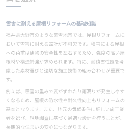
雪害に耐える屋根リフォームの基礎知識
福井県大野市のような豪雪地帯では、屋根リフォームに
おいて雪害に耐える設計が不可欠です。積雪による屋根
への荷重は建物の安全性を左右するため、強度の高い屋
根材や構造補強が求められます。特に、耐積雪性能を考
慮した素材選びと適切な施工技術の組み合わせが重要で
す。
例えば、積雪の重みで瓦がずれたり雨漏りが発生しやす
くなるため、屋根の防水性や耐久性向上もリフォームの
基本となります。また、地元の気候条件に詳しい施工業
者を選び、現地調査に基づく最適な設計を行うことが、
長期的な住まいの安心につながります。