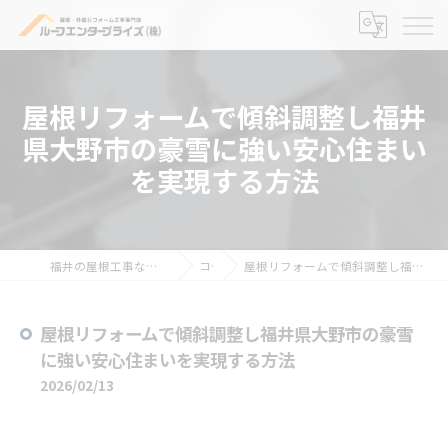
屋根リフォームで傾斜調整し福井
県大野市の豪雪に強い安心住まい
を実現する方法
福井の屋根工事ならルーフエンタープライズ株式会社
コラム
屋根リフォームで傾斜調整し福井県大野市の豪雪に強い安心住まいを実現する方法
屋根リフォームで傾斜調整し福井県大野市の豪雪
に強い安心住まいを実現する方法
2026/02/13