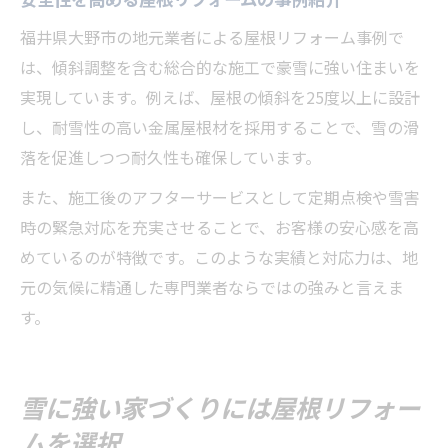
福井県大野市の地元業者による屋根リフォーム事例で
は、傾斜調整を含む総合的な施工で豪雪に強い住まいを
実現しています。例えば、屋根の傾斜を25度以上に設計
し、耐雪性の高い金属屋根材を採用することで、雪の滑
落を促進しつつ耐久性も確保しています。
また、施工後のアフターサービスとして定期点検や雪害
時の緊急対応を充実させることで、お客様の安心感を高
めているのが特徴です。このような実績と対応力は、地
元の気候に精通した専門業者ならではの強みと言えま
す。
雪に強い家づくりには屋根リフォー
ムを選択