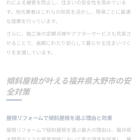
れによる被害を防止し、住まいの安全性を高めていま
す。地元業者はこれらの知見を活かし、現場ごとに最適
な提案を行っています。
さらに、施工後の定期点検やアフターサービスも充実さ
せることで、長期にわたり安心して暮らせる住まいづく
りを支援しています。
傾斜屋根が叶える福井県大野市の安
全対策
屋根リフォームで傾斜屋根を選ぶ理由と効果
屋根リフォームで傾斜屋根を選ぶ最大の理由は、福井県
大野市のような豪雪地域において雪の滑落を促進し、屋