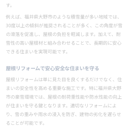
す。
例えば、福井県大野市のような積雪量が多い地域では、
30度以上の傾斜が推奨されることが多く、この角度が雪
の滑落を促進し、屋根の負担を軽減します。加えて、耐
雪性の高い屋根材と組み合わせることで、長期的に安心
できる住まいを実現可能です。
屋根リフォームで安心安全な住まいを守る
屋根リフォームは単に見た目を良くするだけでなく、住
まいの安全性を高める重要な施工です。特に福井県大野
市の豪雪環境では、屋根の耐荷重性能や防水性能の向上
が住まいを守る鍵となります。適切なリフォームによ
り、雪の重みや雨水の浸入を防ぎ、建物の劣化を遅らせ
ることが可能です。