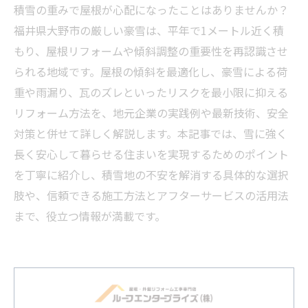
積雪の重みで屋根が心配になったことはありませんか？
福井県大野市の厳しい豪雪は、平年で1メートル近く積
もり、屋根リフォームや傾斜調整の重要性を再認識させ
られる地域です。屋根の傾斜を最適化し、豪雪による荷
重や雨漏り、瓦のズレといったリスクを最小限に抑える
リフォーム方法を、地元企業の実践例や最新技術、安全
対策と併せて詳しく解説します。本記事では、雪に強く
長く安心して暮らせる住まいを実現するためのポイント
を丁寧に紹介し、積雪地の不安を解消する具体的な選択
肢や、信頼できる施工方法とアフターサービスの活用法
まで、役立つ情報が満載です。