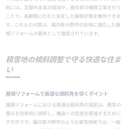
的には、瓦留め金具の追加や、接合部の補強工事を行う
ことで、長期間にわたり安定した屋根状態を維持できま
す。これらの対策は、福井県大野市の気候に適応した屋
根リフォームの基本として推奨されています。
積雪地の傾斜調整で守る快適な住ま
い
屋根リフォームで最適な傾斜角を導くポイント
屋根リフォームにおける最適な傾斜角の設定は、積雪の
重みを効率的に排除し、構造への負担を軽減するために
不可欠です。福井県大野市のような豪雪地域では、一般