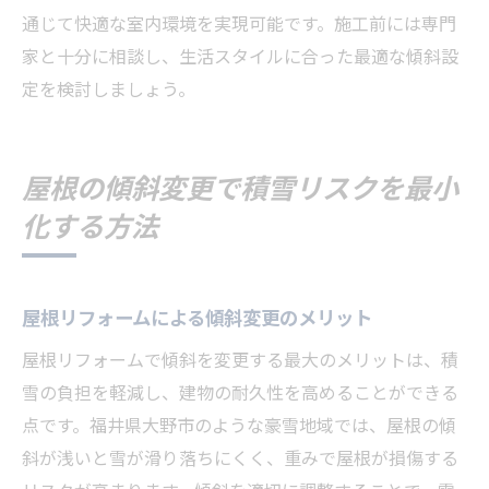
通じて快適な室内環境を実現可能です。施工前には専門
家と十分に相談し、生活スタイルに合った最適な傾斜設
定を検討しましょう。
屋根の傾斜変更で積雪リスクを最小
化する方法
屋根リフォームによる傾斜変更のメリット
屋根リフォームで傾斜を変更する最大のメリットは、積
雪の負担を軽減し、建物の耐久性を高めることができる
点です。福井県大野市のような豪雪地域では、屋根の傾
斜が浅いと雪が滑り落ちにくく、重みで屋根が損傷する