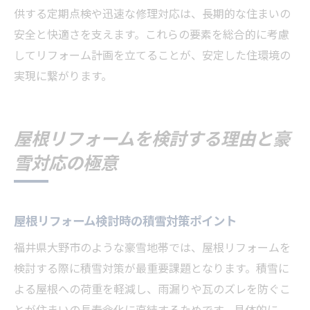
供する定期点検や迅速な修理対応は、長期的な住まいの
安全と快適さを支えます。これらの要素を総合的に考慮
してリフォーム計画を立てることが、安定した住環境の
実現に繋がります。
屋根リフォームを検討する理由と豪
雪対応の極意
屋根リフォーム検討時の積雪対策ポイント
福井県大野市のような豪雪地帯では、屋根リフォームを
検討する際に積雪対策が最重要課題となります。積雪に
よる屋根への荷重を軽減し、雨漏りや瓦のズレを防ぐこ
とが住まいの長寿命化に直結するためです。具体的に