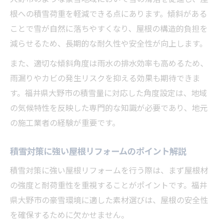
根への積雪荷重を軽減できる点にあります。傾斜がある
ことで雪が自然に落ちやすくなり、屋根の構造的負担を
減らせるため、長期的な耐久性や安全性が向上します。
また、適切な傾斜角度は雨水の排水効率も高めるため、
雨漏りやカビの発生リスクを抑える効果も期待できま
す。福井県大野市の積雪量に対応した角度設定は、地域
の気候特性を反映した専門的な知識が必要であり、地元
の施工業者の経験が重要です。
積雪対策に強い屋根リフォームのポイント解説
積雪対策に強い屋根リフォームを行う際は、まず屋根材
の強度と耐荷重性を重視することがポイントです。福井
県大野市の豪雪環境に適した素材選びは、屋根の安全性
を確保するために欠かせません。