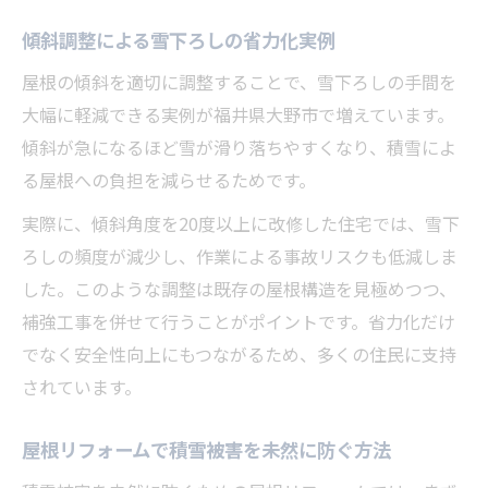
傾斜調整による雪下ろしの省力化実例
屋根の傾斜を適切に調整することで、雪下ろしの手間を
大幅に軽減できる実例が福井県大野市で増えています。
傾斜が急になるほど雪が滑り落ちやすくなり、積雪によ
る屋根への負担を減らせるためです。
実際に、傾斜角度を20度以上に改修した住宅では、雪下
ろしの頻度が減少し、作業による事故リスクも低減しま
した。このような調整は既存の屋根構造を見極めつつ、
補強工事を併せて行うことがポイントです。省力化だけ
でなく安全性向上にもつながるため、多くの住民に支持
されています。
屋根リフォームで積雪被害を未然に防ぐ方法