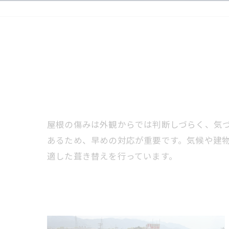
屋根の傷みは外観からでは判断しづらく、気
あるため、早めの対応が重要です。気候や建
適した葺き替えを行っています。