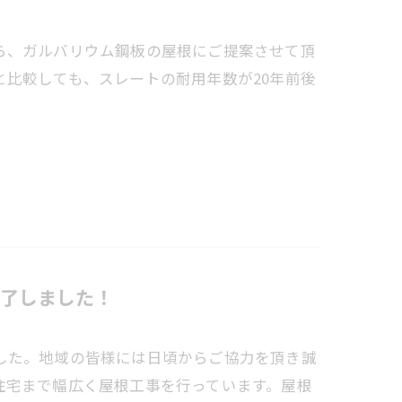
ら、ガルバリウム鋼板の屋根にご提案させて頂
比較しても、スレートの耐用年数が20年前後
了しました！
した。地域の皆様には日頃からご協力を頂き誠
住宅まで幅広く屋根工事を行っています。屋根