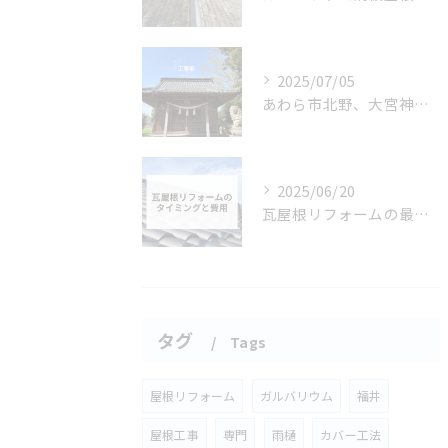
2025/07/05
あわら市北野、大宮神社の瓦入替工事が完了しました！
2025/06/20
瓦屋根リフォームの最適なタイミングと費用
タグ
Tags
屋根リフォーム
ガルバリウム
福井
屋根工事
専門
雨樋
カバー工法